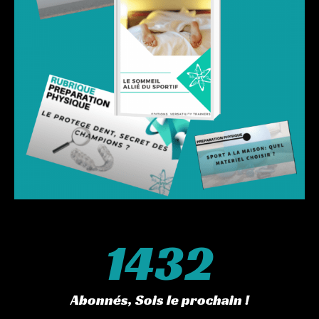
1432
Abonnés, Sois le prochain !