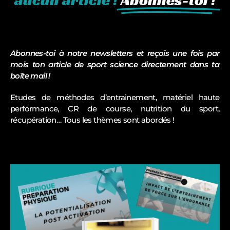
Abonnes-toi à notre newsletters et reçois une fois par
mois ton article de sport science directement dans ta
boîte mail !
Etudes de méthodes d’entrainement, matériel haute
performance, CR de course, nutrition du sport,
récupération… Tous les thèmes sont abordés !