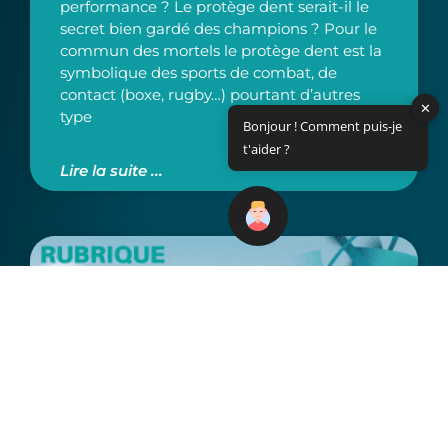
performance ? Le protège dent serait-il le
secret bien gardé des champions ? Pour le
commun des mortels le protège dent est la
symbolique des sports de combat, de
contact (boxe, rugby…) pourtant d’autres
✕
type
Bonjour ! Comment puis-je
t'aider ?
Lire la suite ...