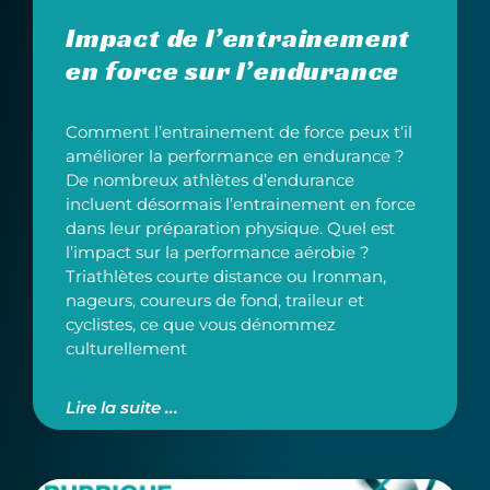
Impact de l’entrainement
en force sur l’endurance
Comment l’entrainement de force peux t’il
améliorer la performance en endurance ?
De nombreux athlètes d’endurance
incluent désormais l’entrainement en force
dans leur préparation physique. Quel est
l’impact sur la performance aérobie ?
Triathlètes courte distance ou Ironman,
nageurs, coureurs de fond, traileur et
cyclistes, ce que vous dénommez
culturellement
Lire la suite ...