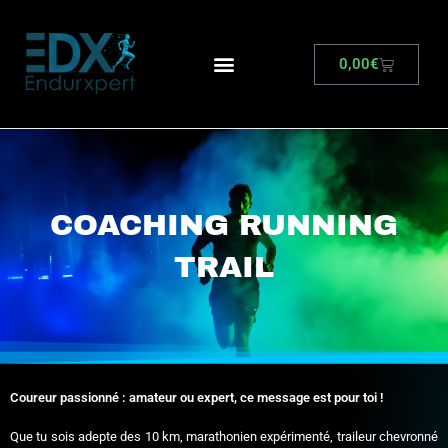
0,00
€
COACHING RUNNING
TRAIL
Coureur passionné : amateur ou expert, ce message est pour toi !
Que tu sois adepte des 10 km, marathonien expérimenté, traileur chevronné