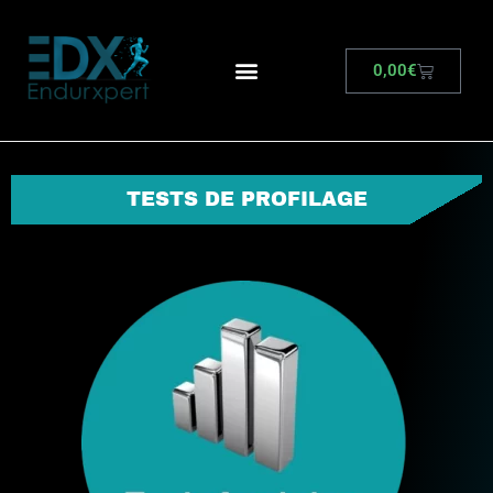
0,00
€
TESTS DE PROFILAGE