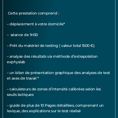
Cette prestation comprend :
– déplacement à votre domicile*
– séance de 1H30
– Prêt du matériel de testing ( valeur total 1500 €).
– analyse des résultats via méthode d’extrapolation
exphyslab
– un bilan de présentation graphique des analyses de test
et axes de travail *
– calculateurs de zones d’intensité calibrées selon les
seuils lactiques
– guide de plus de 10 Pages détaillées, comprenant un
lexique, des explications sur le test réalisé