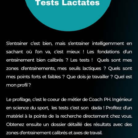
S’entrainer c’est bien, mais s’entrainer intelligemment en
sachant où l’on va, c’est mieux ! Les fondations d’un
entrainement bien calibrés ? Les tests ! Quels sont mes
zones d’entrainements, mes seuils lactiques ? Quels sont
mes points forts et faibles ? Que dois-je travailler ? Quel est
mon profil ?
Le profilage, c’est le coeur de métier de Coach PH. Ingénieur
en science du sport, les tests c’est son dada ! Profitez d’un
matériel à la pointe de la recherche directement chez vous.
Obtenez ensuite un dossier détaillé des résultats avec des
zones d’entrainement calibrés et axes de travail.