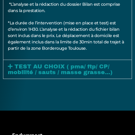
*L’analyse et la rédaction du dossier Bilan est comprise
dans la prestation.
*La durée de l’intervention (mise en place et test) est
d’environ 1H30. L’analyse et la rédaction du fichier bilan
sont inclus dans le prix. Le déplacement à domicile est
également inclus dans la limite de 30min total de trajet à
partir de la zone Borderouge Toulouse.
TEST AU CHOIX ( pma/ ftp/ CP/
mobilité / sauts / masse grasse...)