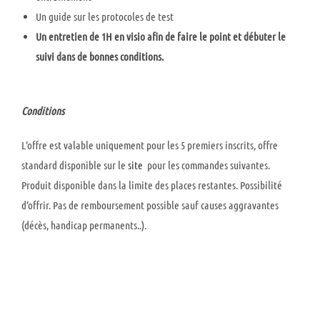
Un guide sur les protocoles de test
Un entretien de 1H en visio afin de faire le point et débuter le
suivi dans de bonnes conditions.
Conditions
L’offre est valable uniquement pour les 5 premiers inscrits, offre
standard disponible sur le
site
pour les commandes suivantes.
Produit disponible dans la limite des places restantes. Possibilité
d’offrir. Pas de remboursement possible sauf causes aggravantes
(décès, handicap permanents..).