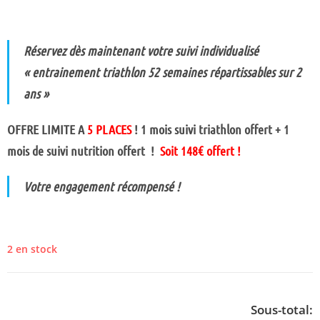
Réservez dès maintenant votre suivi individualisé
« entrainement triathlon 52 semaines répartissables sur 2
ans »
OFFRE LIMITE A
5 PLACES
! 1 mois suivi triathlon offert + 1
mois de suivi nutrition offert !
Soit 148€ offert !
Votre engagement récompensé !
2 en stock
Sous-total: