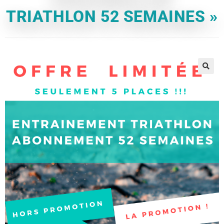
TRIATHLON 52 SEMAINES »
🔍