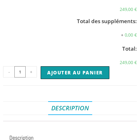
249,00 €
Total des suppléments:
+
0,00 €
Total:
249,00 €
-
+
AJOUTER AU PANIER
DESCRIPTION
Description