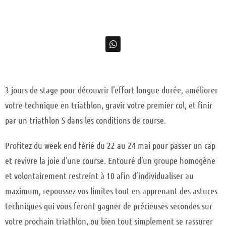
3 jours de stage pour découvrir l’effort longue durée, améliorer
votre technique en triathlon, gravir votre premier col, et finir
par un triathlon S dans les conditions de course.
Profitez du week-end férié du 22 au 24 mai pour passer un cap
et revivre la joie d’une course. Entouré d’un groupe homogène
et volontairement restreint à 10 afin d’individualiser au
maximum, repoussez vos limites tout en apprenant des astuces
techniques qui vous feront gagner de précieuses secondes sur
votre prochain triathlon, ou bien tout simplement se rassurer