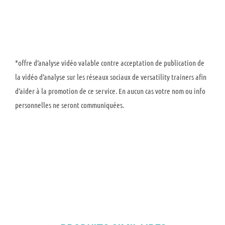
*offre d’analyse vidéo valable contre acceptation de publication de
la vidéo d’analyse sur les réseaux sociaux de versatility trainers afin
d’aider à la promotion de ce service. En aucun cas votre nom ou info
personnelles ne seront communiquées.