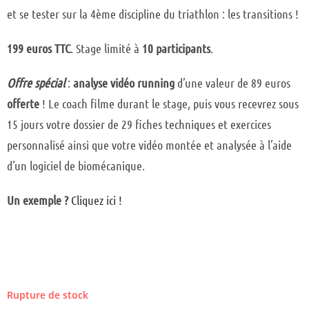
et se tester sur la 4ème discipline du triathlon : les transitions !
199 euros TTC
. Stage limité à
10 participants
.
Offre spécial
:
analyse vidéo running
d’une valeur de 89 euros
offerte
! Le coach filme durant le stage, puis vous recevrez sous
15 jours votre dossier de 29 fiches techniques et exercices
personnalisé ainsi que votre vidéo montée et analysée à l’aide
d’un logiciel de biomécanique.
Un exemple ?
Cliquez ici !
Rupture de stock