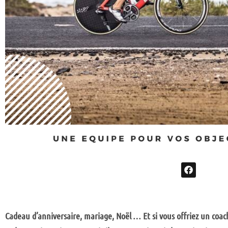
Cadeau d’anniversaire, mariage, Noël … Et si vous offriez un coac