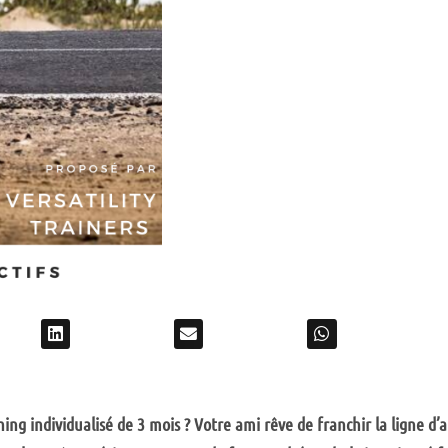
hing individualisé de 3 mois ? Votre ami rêve de franchir la ligne d