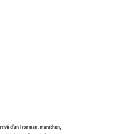
’arrivé d’un Ironman, marathon,