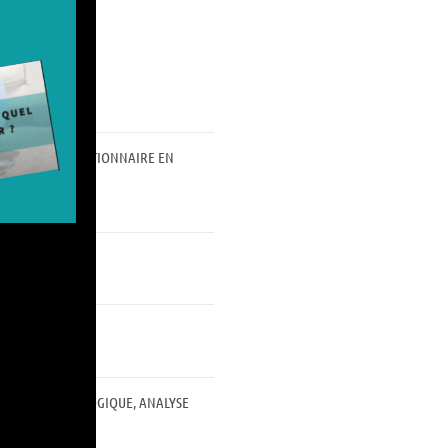
QUE VIA UN QUESTIONNAIRE EN
 CHARGE PHYSIOLOGIQUE, ANALYSE