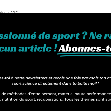
chelle ESIE)
ssionné de sport ? Ne r
cun article !
Abonnes-to
-toi à notre newsletters et reçois une fois par mois ton ar
sport science directement dans ta boîte mail !
 de méthodes d’entrainement, matériel haute performance
, nutrition du sport, récupération… Tous les thèmes sont ab