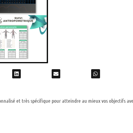
lisé et très spécifique pour atteindre au mieux vos objectifs avec 