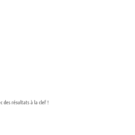
des résultats à la clef !