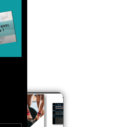
PROMO !