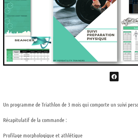
Un programme de Triathlon de 3 mois qui comporte un suivi personna
Récapitulatif de la commande :
Profilage morphologique et athlétique